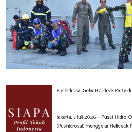
Pushidrosal Gelar Helideck Party 
Jakarta, 7 Juli 2026---Pusat Hidro
(Pushidrosal) menggelar Helideck 