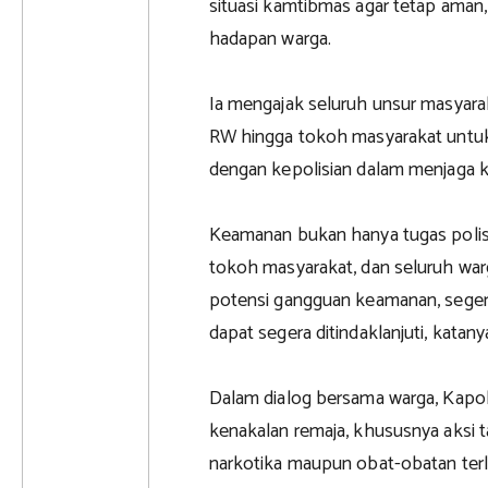
situasi kamtibmas agar tetap aman, d
hadapan warga.
Ia mengajak seluruh unsur masyaraka
RW hingga tokoh masyarakat untu
dengan kepolisian dalam menjaga 
Keamanan bukan hanya tugas polisi
tokoh masyarakat, dan seluruh warga
potensi gangguan keamanan, seger
dapat segera ditindaklanjuti, katany
Dalam dialog bersama warga, Kapo
kenakalan remaja, khususnya aksi
narkotika maupun obat-obatan terl