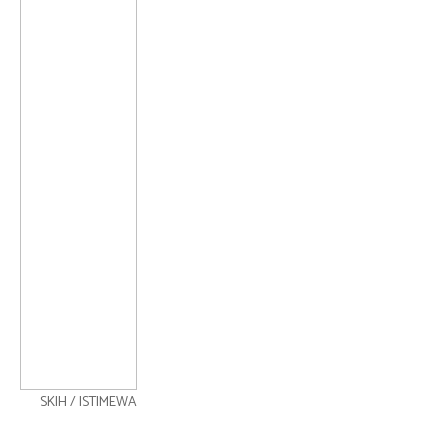
SKIH / ISTIMEWA