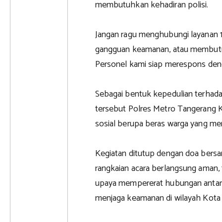
membutuhkan kehadiran polisi.
Jangan ragu menghubungi layanan 110
gangguan keamanan, atau membutu
Personel kami siap merespons deng
Sebagai bentuk kepedulian terhada
tersebut Polres Metro Tangerang 
sosial berupa beras warga yang m
Kegiatan ditutup dengan doa bers
rangkaian acara berlangsung aman, t
upaya mempererat hubungan antara
menjaga keamanan di wilayah Kota