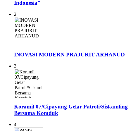
Indonesia"
2
INOVASI MODERN PRAJURIT ARHANUD
3
Koramil 07/Cipayung Gelar Patroli/Siskamling
Bersama Komduk
4