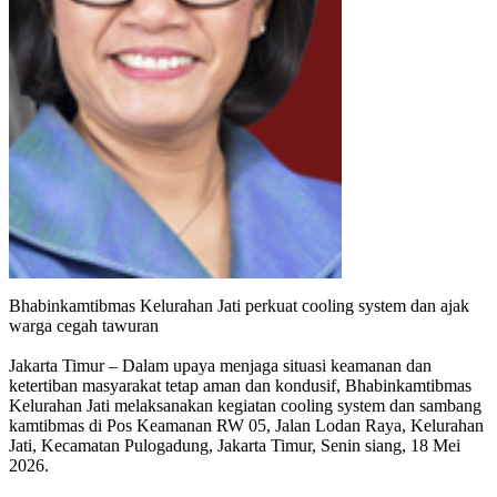
Bhabinkamtibmas Kelurahan Jati perkuat cooling system dan ajak
warga cegah tawuran
Jakarta Timur – Dalam upaya menjaga situasi keamanan dan
ketertiban masyarakat tetap aman dan kondusif, Bhabinkamtibmas
Kelurahan Jati melaksanakan kegiatan cooling system dan sambang
kamtibmas di Pos Keamanan RW 05, Jalan Lodan Raya, Kelurahan
Jati, Kecamatan Pulogadung, Jakarta Timur, Senin siang, 18 Mei
2026.