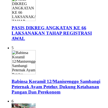
PASIS DIKREG ANGKATAN KE 66
LAKSANAKAN TAHAP REGISTRASI
AWAL
5
Babinsa Koramil 12/Manisrenggo Sambangi
Peternak Ayam Petelur, Dukung Ketahanan
Pangan Dan Perekonom
6