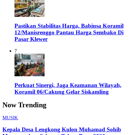
Pastikan Stabilitas Harga, Babinsa Koramil
12/Manisrenggo Pantau Harga Sembako Di
Pasar Klewer
7
Perkuat Sinergi, Jaga Keamanan Wilayah,
Koramil 06/Cakung Gelar Siskamling
Now Trending
MUSIK
Kepala Desa Lengkong Kulon Muhamad Sohib