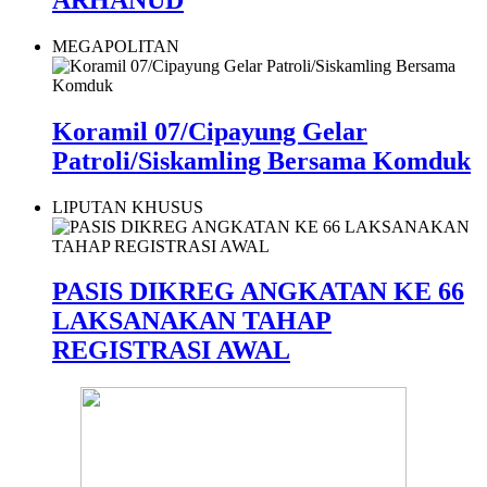
MEGAPOLITAN
Koramil 07/Cipayung Gelar
Patroli/Siskamling Bersama Komduk
LIPUTAN KHUSUS
PASIS DIKREG ANGKATAN KE 66
LAKSANAKAN TAHAP
REGISTRASI AWAL