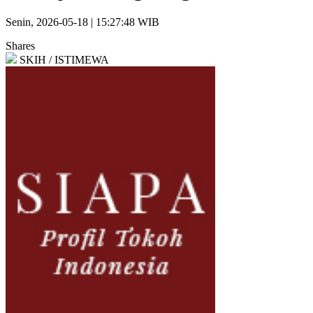
Senin, 2026-05-18 | 15:27:48 WIB
Shares
SKIH / ISTIMEWA