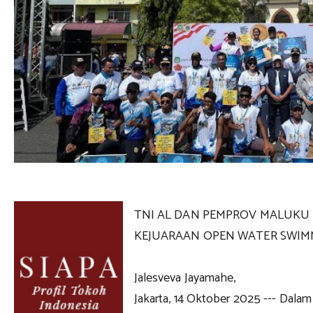
TNI AL DAN PEMPROV MALUKU 
KEJUARAAN OPEN WATER SWIM
Jalesveva Jayamahe,
Jakarta, 14 Oktober 2025 --- Dala