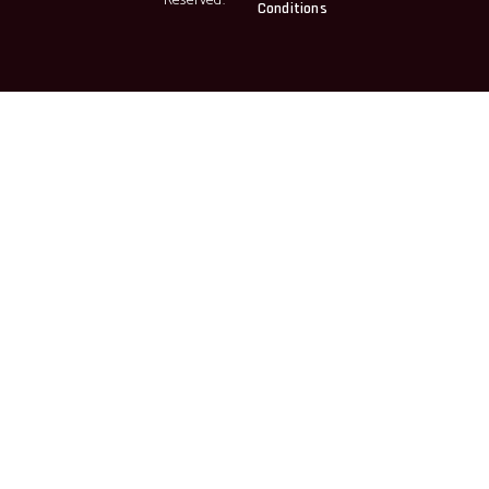
Reserved.
Conditions