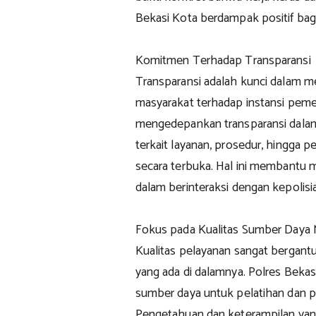
Bekasi Kota berdampak positif bag
Komitmen Terhadap Transparansi
Transparansi adalah kunci dalam 
masyarakat terhadap instansi peme
mengedepankan transparansi dalam 
terkait layanan, prosedur, hingga
secara terbuka. Hal ini membantu 
dalam berinteraksi dengan kepolisi
Fokus pada Kualitas Sumber Daya 
Kualitas pelayanan sangat bergan
yang ada di dalamnya. Polres Beka
sumber daya untuk pelatihan dan p
Pengetahuan dan keterampilan ya