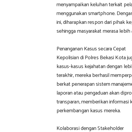
menyampaikan keluhan terkait pel
menggunakan smartphone. Dengan 
ini, diharapkan respon dari pihak ke
sehingga masyarakat merasa lebih 
Penanganan Kasus secara Cepat
Kepolisian di Polres Bekasi Kota 
kasus-kasus kejahatan dengan leb
terakhir, mereka berhasil memper
berkat penerapan sistem manajemen
laporan atau pengaduan akan dipro
transparan, memberikan informasi 
perkembangan kasus mereka.
Kolaborasi dengan Stakeholder