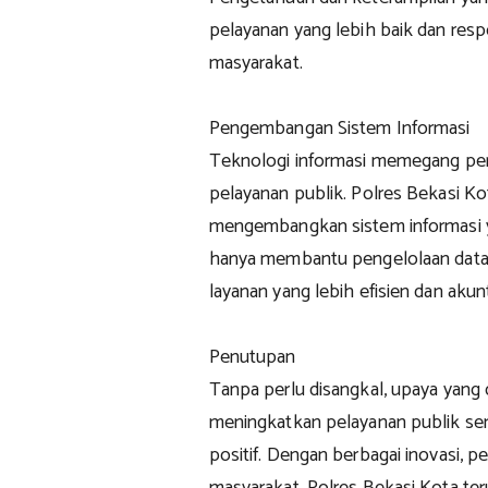
pelayanan yang lebih baik dan res
masyarakat.
Pengembangan Sistem Informasi
Teknologi informasi memegang per
pelayanan publik. Polres Bekasi K
mengembangkan sistem informasi ya
hanya membantu pengelolaan data,
layanan yang lebih efisien dan akun
Penutupan
Tanpa perlu disangkal, upaya yang
meningkatkan pelayanan publik se
positif. Dengan berbagai inovasi, pe