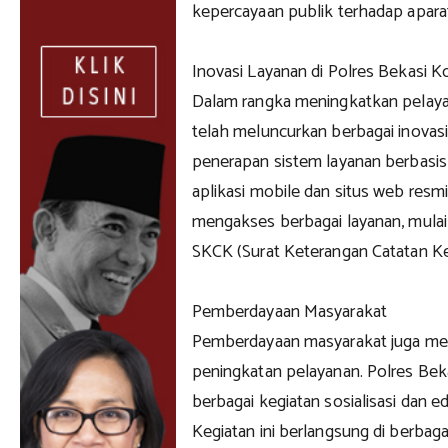
kepercayaan publik terhadap aparat
Inovasi Layanan di Polres Bekasi K
Dalam rangka meningkatkan pelayan
telah meluncurkan berbagai inovasi
penerapan sistem layanan berbasis
aplikasi mobile dan situs web re
mengakses berbagai layanan, mula
SKCK (Surat Keterangan Catatan Ke
Pemberdayaan Masyarakat
Pemberdayaan masyarakat juga men
peningkatan pelayanan. Polres Bek
berbagai kegiatan sosialisasi dan
Kegiatan ini berlangsung di berbaga