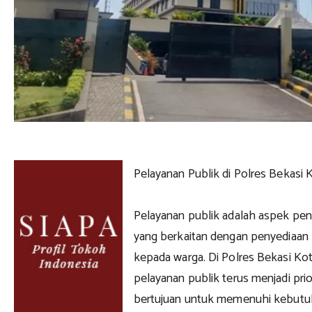
Pelayanan Publik di Polres Bekasi
Pelayanan publik adalah aspek pe
yang berkaitan dengan penyediaan 
kepada warga. Di Polres Bekasi Kot
pelayanan publik terus menjadi prio
bertujuan untuk memenuhi kebutu