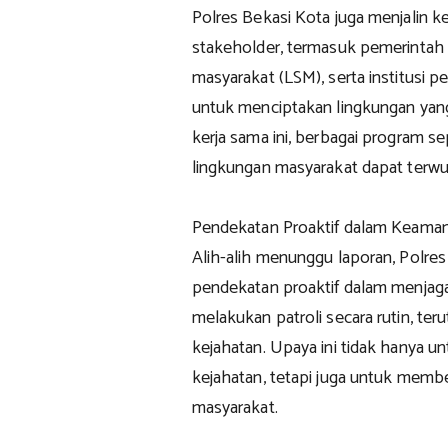
Polres Bekasi Kota juga menjalin k
stakeholder, termasuk pemerintah
masyarakat (LSM), serta institusi pe
untuk menciptakan lingkungan yang
kerja sama ini, berbagai program s
lingkungan masyarakat dapat terwu
Pendekatan Proaktif dalam Keama
Alih-alih menunggu laporan, Polre
pendekatan proaktif dalam menjaga
melakukan patroli secara rutin, ter
kejahatan. Upaya ini tidak hanya u
kejahatan, tetapi juga untuk memb
masyarakat.