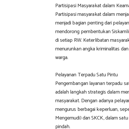
Partisipasi Masyarakat dalam Kea
Partisipasi masyarakat dalam menj
menjadi bagian penting dari pelaya
mendorong pembentukan Siskamli
di setiap RW. Keterlibatan masyar
menurunkan angka kriminalitas dan 
warga.
Pelayanan Terpadu Satu Pintu
Pengembangan layanan terpadu satu
adalah langkah strategis dalam m
masyarakat. Dengan adanya pelayan
mengurus berbagai keperluan, sepe
Mengemudi) dan SKCK, dalam satu 
pindah.