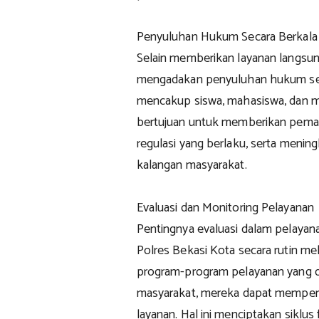
Penyuluhan Hukum Secara Berkala
Selain memberikan layanan langsun
mengadakan penyuluhan hukum seca
mencakup siswa, mahasiswa, dan m
bertujuan untuk memberikan pem
regulasi yang berlaku, serta meni
kalangan masyarakat.
Evaluasi dan Monitoring Pelayanan
Pentingnya evaluasi dalam pelayana
Polres Bekasi Kota secara rutin me
program-program pelayanan yang dij
masyarakat, mereka dapat memperb
layanan. Hal ini menciptakan siklu