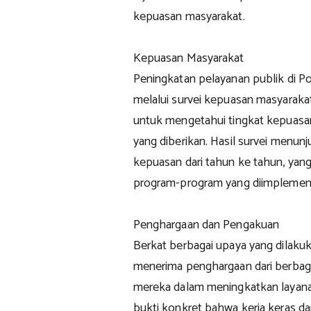
kepuasan masyarakat.
Kepuasan Masyarakat
Peningkatan pelayanan publik di Po
melalui survei kepuasan masyarakat.
untuk mengetahui tingkat kepuasa
yang diberikan. Hasil survei menu
kepuasan dari tahun ke tahun, yang 
program-program yang diimplement
Penghargaan dan Pengakuan
Berkat berbagai upaya yang dilakuk
menerima penghargaan dari berbaga
mereka dalam meningkatkan layanan
bukti konkret bahwa kerja keras dan