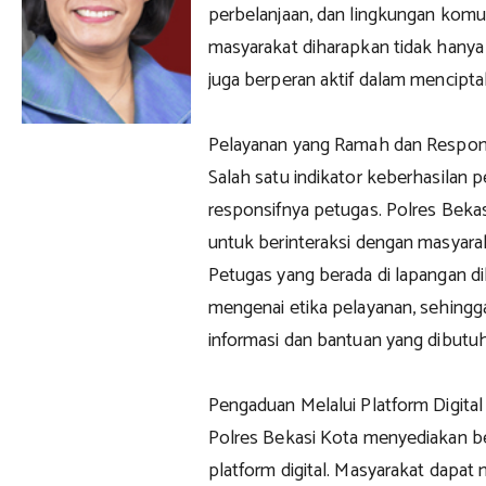
perbelanjaan, dan lingkungan komunit
masyarakat diharapkan tidak hanya
juga berperan aktif dalam mencipt
Pelayanan yang Ramah dan Respon
Salah satu indikator keberhasilan 
responsifnya petugas. Polres Beka
untuk berinteraksi dengan masyarak
Petugas yang berada di lapangan 
mengenai etika pelayanan, sehing
informasi dan bantuan yang dibutu
Pengaduan Melalui Platform Digital
Polres Bekasi Kota menyediakan b
platform digital. Masyarakat dapat