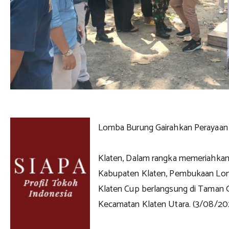
Lomba Burung Gairahkan Perayaan
Klaten, Dalam rangka memeriahkan
Kabupaten Klaten, Pembukaan Lomb
Klaten Cup berlangsung di Taman
Kecamatan Klaten Utara. (3/08/20