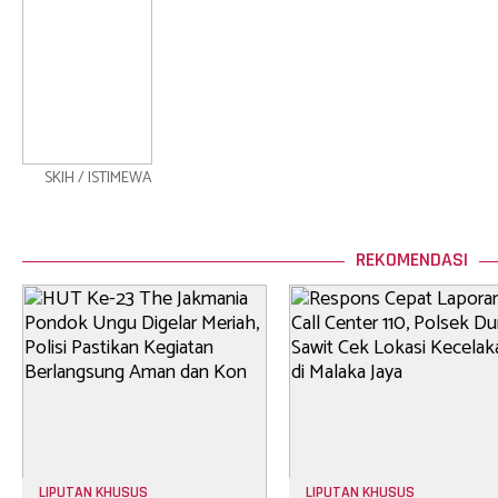
SKIH / ISTIMEWA
REKOMENDASI
LIPUTAN KHUSUS
LIPUTAN KHUSUS