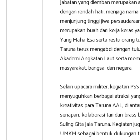
Jabatan yang diemban merupakan 
dengan rendah hati, menjaga nama 
menjunjung tinggi jiwa persaudaraan
merupakan buah dari kerja keras ya
Yang Maha Esa serta restu orang tu
Taruna terus mengabdi dengan tul
Akademi Angkatan Laut serta memb
masyarakat, bangsa, dan negara.
Selain upacara militer, kegiatan P
menyuguhkan berbagai atraksi y
kreativitas para Taruna AAL, di antar
senapan, kolaborasi tari dan brass
Suling Gita Jala Taruna. Kegiatan j
UMKM sebagai bentuk dukungan te