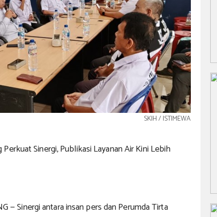
SKIH / ISTIMEWA
Perkuat Sinergi, Publikasi Layanan Air Kini Lebih
 Sinergi antara insan pers dan Perumda Tirta