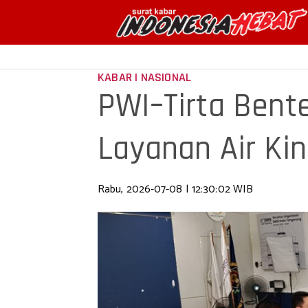
KABAR | NASIONAL
PWI–Tirta Bente
Layanan Air Kin
Rabu, 2026-07-08 | 12:30:02 WIB