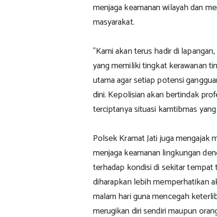
menjaga keamanan wilayah dan me
masyarakat.
"Kami akan terus hadir di lapangan
yang memiliki tingkat kerawanan ti
utama agar setiap potensi ganggua
dini. Kepolisian akan bertindak pro
terciptanya situasi kamtibmas yang
Polsek Kramat Jati juga mengajak m
menjaga keamanan lingkungan den
terhadap kondisi di sekitar tempat
diharapkan lebih memperhatikan ak
malam hari guna mencegah keterlib
merugikan diri sendiri maupun orang