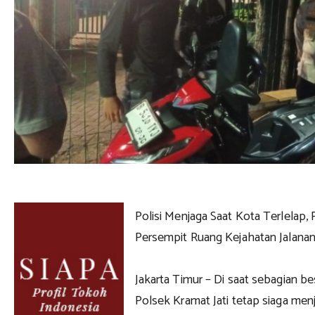
Polisi Menjaga Saat Kota Terlelap, 
Persempit Ruang Kejahatan Jalana
Jakarta Timur – Di saat sebagian bes
Polsek Kramat Jati tetap siaga me