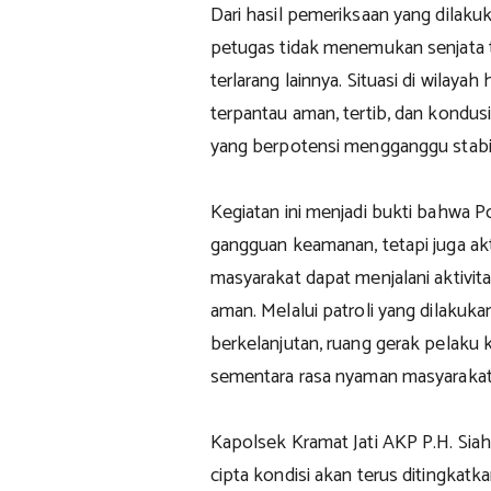
Dari hasil pemeriksaan yang dilaku
petugas tidak menemukan senjata
terlarang lainnya. Situasi di wilaya
terpantau aman, tertib, dan kondus
yang berpotensi mengganggu stabi
Kegiatan ini menjadi bukti bahwa Pol
gangguan keamanan, tetapi juga ak
masyarakat dapat menjalani aktivita
aman. Melalui patroli yang dilakuk
berkelanjutan, ruang gerak pelaku 
sementara rasa nyaman masyarakat
Kapolsek Kramat Jati AKP P.H. Sia
cipta kondisi akan terus ditingkat