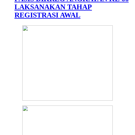
LAKSANAKAN TAHAP
REGISTRASI AWAL