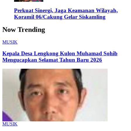
Perkuat Sinergi, Jaga Keamanan Wilayah,
Koramil 06/Cakung Gelar Siskamling
Now Trending
MUSIK
Kepala Desa Lengkong Kulon Muhamad Sohib
Mengucapkan Selamat Tahun Baru 2026
MUSIK