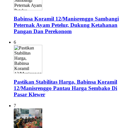
Babinsa Koramil 12/Manisrenggo Sambangi
Peternak Ayam Petelur, Dukung Ketahanan
Pangan Dan Perekonom
6
Pastikan Stabilitas Harga, Babinsa Koramil
12/Manisrenggo Pantau Harga Sembako Di
Pasar Klewer
7