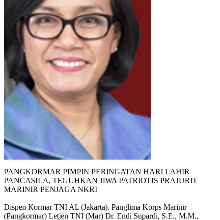
PANGKORMAR PIMPIN PERINGATAN HARI LAHIR
PANCASILA, TEGUHKAN JIWA PATRIOTIS PRAJURIT
MARINIR PENJAGA NKRI
Dispen Kormar TNI AL (Jakarta). Panglima Korps Marinir
(Pangkormar) Letjen TNI (Mar) Dr. Endi Supardi, S.E., M.M.,