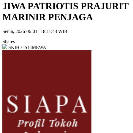
JIWA PATRIOTIS PRAJURIT
MARINIR PENJAGA
Senin, 2026-06-01 | 18:11:43 WIB
Shares
SKIH / ISTIMEWA