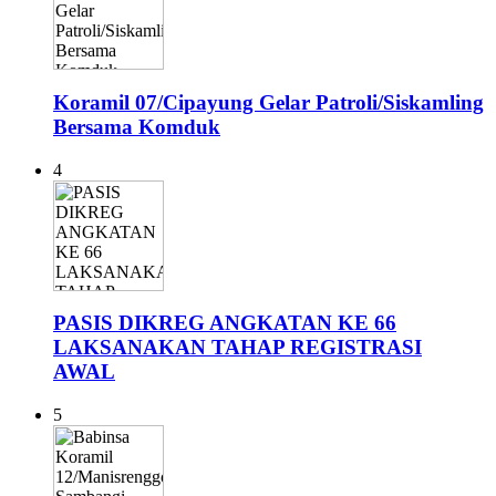
Koramil 07/Cipayung Gelar Patroli/Siskamling
Bersama Komduk
4
PASIS DIKREG ANGKATAN KE 66
LAKSANAKAN TAHAP REGISTRASI
AWAL
5