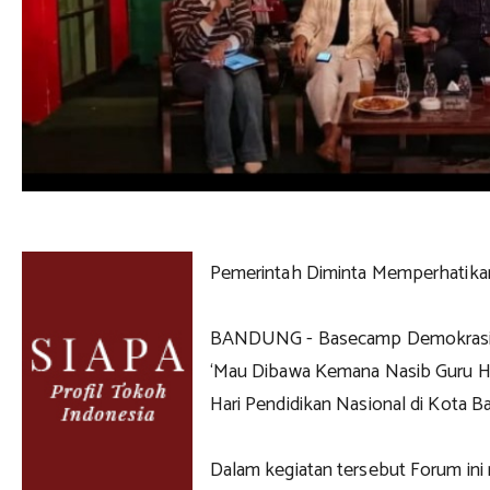
Pemerintah Diminta Memperhatika
BANDUNG - Basecamp Demokrasi me
‘Mau Dibawa Kemana Nasib Guru Hon
Hari Pendidikan Nasional di Kota B
Dalam kegiatan tersebut Forum in