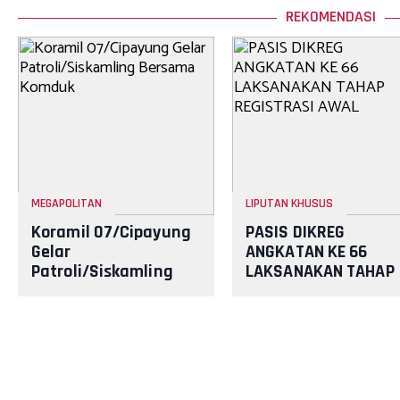
REKOMENDASI
MEGAPOLITAN
LIPUTAN KHUSUS
Koramil 07/Cipayung
PASIS DIKREG
Gelar
ANGKATAN KE 66
Patroli/Siskamling
LAKSANAKAN TAHAP
Bersama Komduk
REGISTRASI AWAL