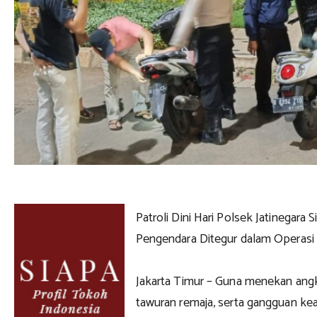
Patroli Dini Hari Polsek Jatinegara S
Pengendara Ditegur dalam Operasi 
Jakarta Timur – Guna menekan angka
tawuran remaja, serta gangguan ke