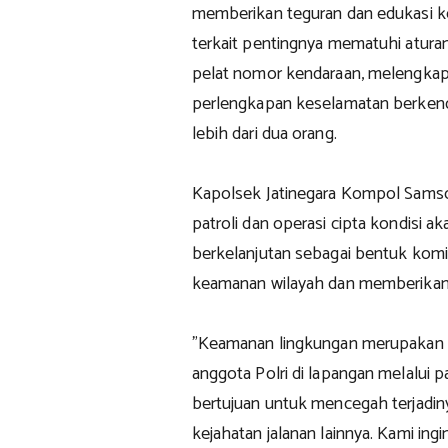
memberikan teguran dan edukasi k
terkait pentingnya mematuhi aturan
pelat nomor kendaraan, melengkap
perlengkapan keselamatan berkend
lebih dari dua orang.
Kapolsek Jatinegara Kompol Sams
patroli dan operasi cipta kondisi a
berkelanjutan sebagai bentuk kom
keamanan wilayah dan memberikan
"Keamanan lingkungan merupakan 
anggota Polri di lapangan melalui pa
bertujuan untuk mencegah terjadin
kejahatan jalanan lainnya. Kami in