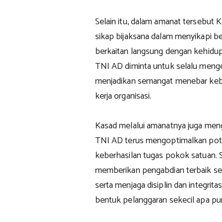
Selain itu, dalam amanat tersebut
sikap bijaksana dalam menyikapi be
berkaitan langsung dengan kehidup
TNI AD diminta untuk selalu menge
menjadikan semangat menebar keba
kerja organisasi.
Kasad melalui amanatnya juga meng
TNI AD terus mengoptimalkan pote
keberhasilan tugas pokok satuan. Se
memberikan pengabdian terbaik se
serta menjaga disiplin dan integrit
bentuk pelanggaran sekecil apa pu