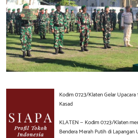
Kodim 0723/Klaten Gelar Upacara 
Kasad
KLATEN — Kodim 0723/Klaten men
Bendera Merah Putih di Lapangan