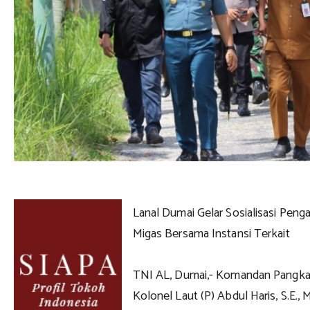
Lanal Dumai Gelar Sosialisasi Pen
Migas Bersama Instansi Terkait
TNI AL, Dumai,- Komandan Pangka
Kolonel Laut (P) Abdul Haris, S.E., 