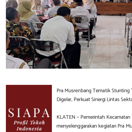
Pra Musrenbang Tematik Stunting
Digelar, Perkuat Sinergi Lintas Sekt
KLATEN – Pemerintah Kecamatan T
menyelenggarakan kegiatan Pra M