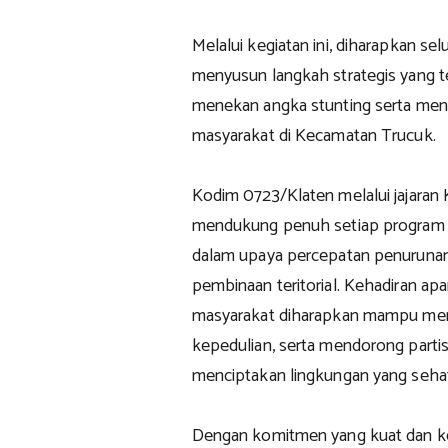
Melalui kegiatan ini, diharapkan 
menyusun langkah strategis yang t
menekan angka stunting serta men
masyarakat di Kecamatan Trucuk.
Kodim 0723/Klaten melalui jajaran 
mendukung penuh setiap program 
dalam upaya percepatan penurunan 
pembinaan teritorial. Kehadiran ap
masyarakat diharapkan mampu mem
kepedulian, serta mendorong partis
menciptakan lingkungan yang sehat
Dengan komitmen yang kuat dan ke