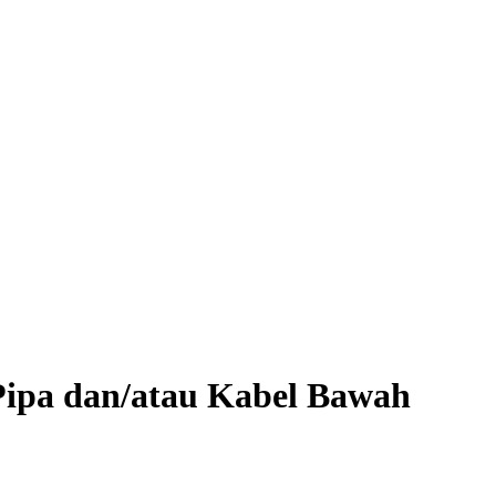
Pipa dan/atau Kabel Bawah