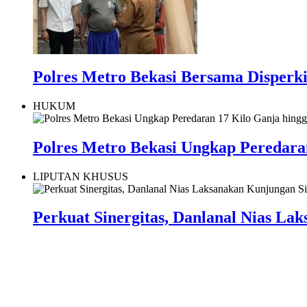
Polres Metro Bekasi Bersama Disperk
HUKUM
Polres Metro Bekasi Ungkap Peredara
LIPUTAN KHUSUS
Perkuat Sinergitas, Danlanal Nias La