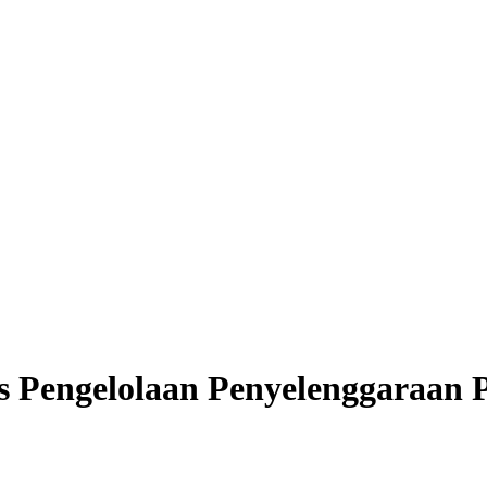
s Pengelolaan Penyelenggaraan 