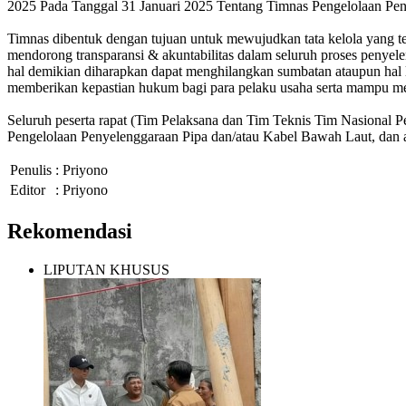
2025 Pada Tanggal 31 Januari 2025 Tentang Timnas Pengelolaan Pe
Timnas dibentuk dengan tujuan untuk mewujudkan tata kelola yang ter
mendorong transparansi & akuntabilitas dalam seluruh proses penyel
hal demikian diharapkan dapat menghilangkan sumbatan ataupun hal 
memberikan kepastian hukum bagi para pelaku usaha serta mampu men
Seluruh peserta rapat (Tim Pelaksana dan Tim Teknis Tim Nasional
Pengelolaan Penyelenggaraan Pipa dan/atau Kabel Bawah Laut, dan 
Penulis
: Priyono
Editor
: Priyono
Rekomendasi
LIPUTAN KHUSUS