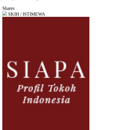
Shares
SKIH / ISTIMEWA