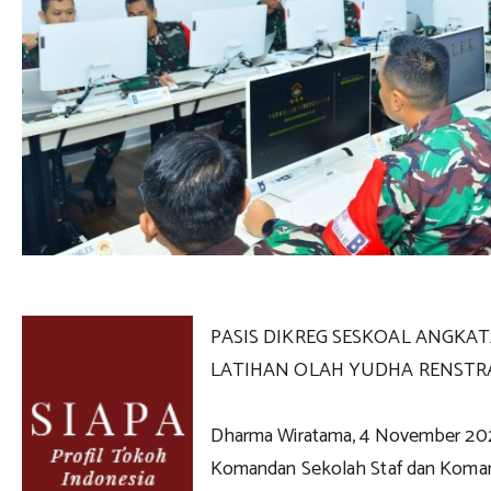
PASIS DIKREG SESKOAL ANGKAT
LATIHAN OLAH YUDHA RENSTRA
Dharma Wiratama, 4 November 20
Komandan Sekolah Staf dan Koman