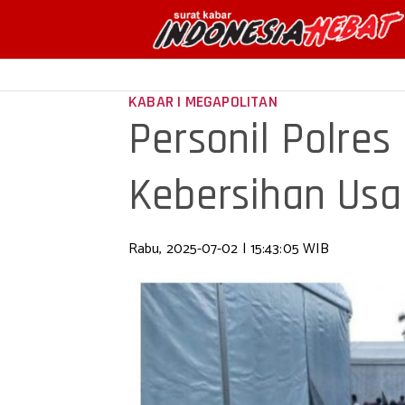
KABAR | MEGAPOLITAN
Personil Polre
Kebersihan Usa
Rabu, 2025-07-02 | 15:43:05 WIB