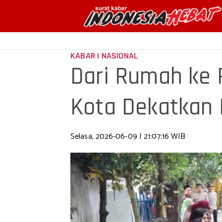
KABAR | NASIONAL
Dari Rumah ke 
Kota Dekatkan 
Selasa, 2026-06-09 | 21:07:16 WIB