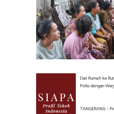
Dari Rumah ke Ru
Polisi dengan War
TANGERANG – Pro