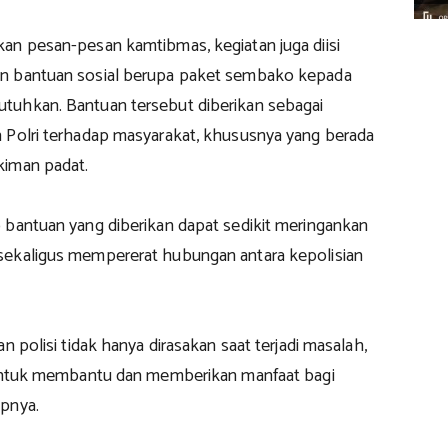
an pesan-pesan kamtibmas, kegiatan juga diisi
n bantuan sosial berupa paket sembako kepada
uhkan. Bantuan tersebut diberikan sebagai
 Polri terhadap masyarakat, khususnya yang berada
kiman padat.
 bantuan yang diberikan dapat sedikit meringankan
ekaligus mempererat hubungan antara kepolisian
n polisi tidak hanya dirasakan saat terjadi masalah,
 untuk membantu dan memberikan manfaat bagi
pnya.