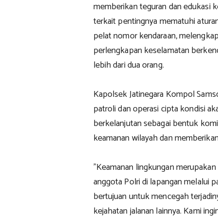
memberikan teguran dan edukasi k
terkait pentingnya mematuhi aturan
pelat nomor kendaraan, melengkap
perlengkapan keselamatan berkend
lebih dari dua orang.
Kapolsek Jatinegara Kompol Sams
patroli dan operasi cipta kondisi a
berkelanjutan sebagai bentuk kom
keamanan wilayah dan memberikan
"Keamanan lingkungan merupakan 
anggota Polri di lapangan melalui pa
bertujuan untuk mencegah terjadin
kejahatan jalanan lainnya. Kami in