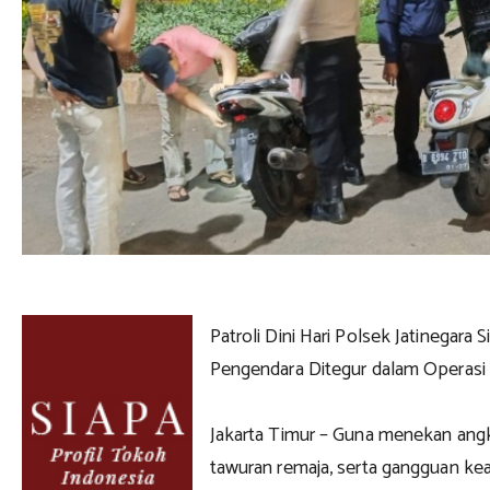
Patroli Dini Hari Polsek Jatinegara S
Pengendara Ditegur dalam Operasi 
Jakarta Timur – Guna menekan angka
tawuran remaja, serta gangguan ke