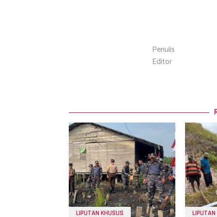
Penulis
Editor
LIPUTAN KHUSUS
LIPUTAN