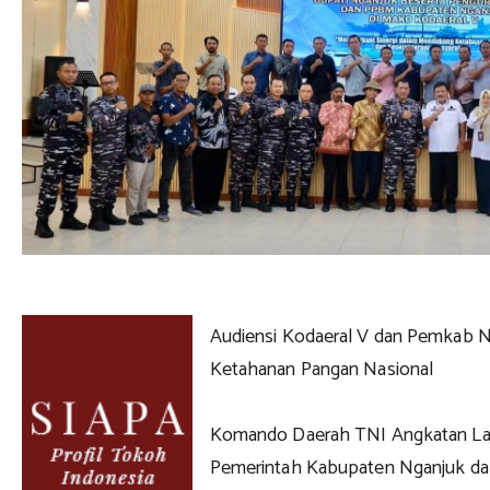
Audiensi Kodaeral V dan Pemkab N
Ketahanan Pangan Nasional
Komando Daerah TNI Angkatan Lau
Pemerintah Kabupaten Nganjuk dal