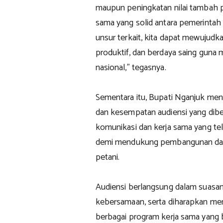
maupun peningkatan nilai tambah p
sama yang solid antara pemerintah 
unsur terkait, kita dapat mewujudk
produktif, dan berdaya saing gun
nasional," tegasnya.
Sementara itu, Bupati Nganjuk men
dan kesempatan audiensi yang diber
komunikasi dan kerja sama yang tela
demi mendukung pembangunan daer
petani.
Audiensi berlangsung dalam suasa
kebersamaan, serta diharapkan men
berbagai program kerja sama yang 