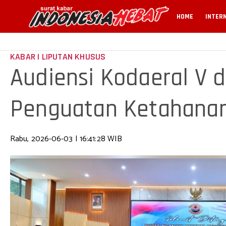
HOME
INTER
KABAR | LIPUTAN KHUSUS
Audiensi Kodaeral V 
Penguatan Ketahanan
Rabu, 2026-06-03 | 16:41:28 WIB