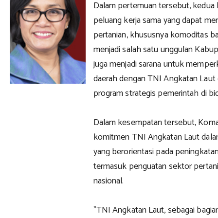
Dalam pertemuan tersebut, kedua
peluang kerja sama yang dapat m
pertanian, khususnya komoditas b
menjadi salah satu unggulan Kabupa
juga menjadi sarana untuk memperk
daerah dengan TNI Angkatan Laut
program strategis pemerintah di b
Dalam kesempatan tersebut, Kom
komitmen TNI Angkatan Laut dal
yang berorientasi pada peningkata
termasuk penguatan sektor pertani
nasional.
"TNI Angkatan Laut, sebagai bagi