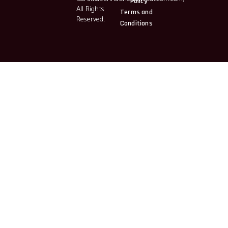
Policy
All Rights
Terms and
Reserved.
Conditions