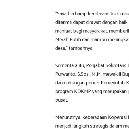
“Saya berharap kendaraan truk mau
diterima dapat dirawat dengan bai
manfaat bagi masyarakat, memberi
Merah Putih dan mampu meningkat
desa,” tambahnya.
Sementara itu, Penjabat Sekretari
Purwanto, S.Sos., M.M. mewakili B
dan dukungan penuh Pemerintah K
program KDKMP yang merupakan p
pusat.
Menurutnya, keberadaan Koperasi 
menjadi langkah strategis dalam 