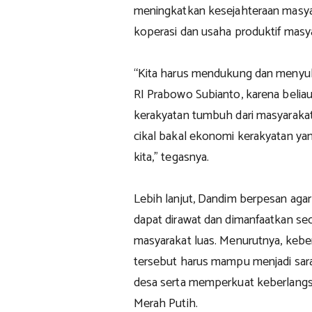
meningkatkan kesejahteraan masya
koperasi dan usaha produktif masy
“Kita harus mendukung dan menyu
RI Prabowo Subianto, karena belia
kerakyatan tumbuh dari masyarakat 
cikal bakal ekonomi kerakyatan ya
kita,” tegasnya.
Lebih lanjut, Dandim berpesan agar
dapat dirawat dan dimanfaatkan se
masyarakat luas. Menurutnya, kebe
tersebut harus mampu menjadi sar
desa serta memperkuat keberlang
Merah Putih.