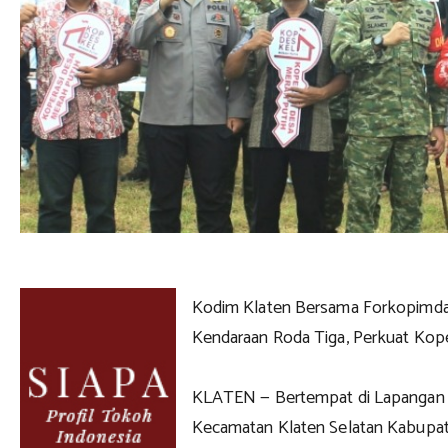
Kodim Klaten Bersama Forkopimda
Kendaraan Roda Tiga, Perkuat Kope
KLATEN — Bertempat di Lapangan
Kecamatan Klaten Selatan Kabupat