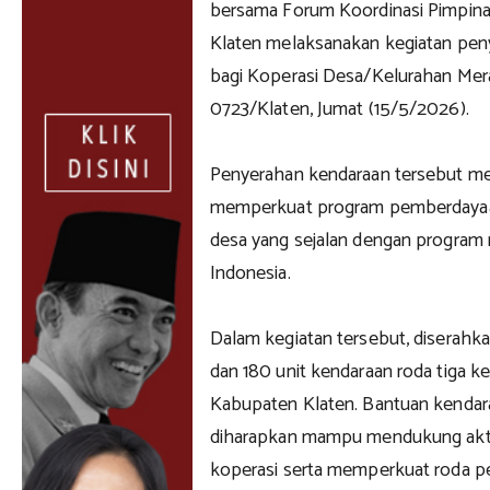
bersama Forum Koordinasi Pimpin
Klaten melaksanakan kegiatan pen
bagi Koperasi Desa/Kelurahan Me
0723/Klaten, Jumat (15/5/2026).
Penyerahan kendaraan tersebut men
memperkuat program pemberdayaan
desa yang sejalan dengan program 
Indonesia.
Dalam kegiatan tersebut, diserahk
dan 180 unit kendaraan roda tiga 
Kabupaten Klaten. Bantuan kendar
diharapkan mampu mendukung aktivi
koperasi serta memperkuat roda p