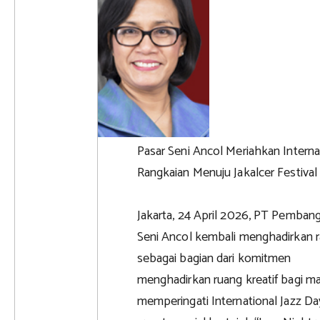
Pasar Seni Ancol Meriahkan Interna
Rangkaian Menuju Jakalcer Festiva
Jakarta, 24 April 2026, PT Pemban
Seni Ancol kembali menghadirkan r
sebagai bagian dari komitmen
menghadirkan ruang kreatif bagi 
memperingati International Jazz Da