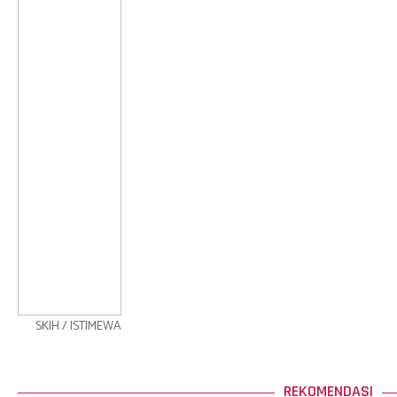
SKIH / ISTIMEWA
REKOMENDASI