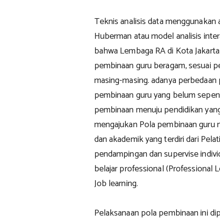
Teknis analisis data menggunakan 
Huberman atau model analisis intera
bahwa Lembaga RA di Kota Jakarta
pembinaan guru beragam, sesuai 
masing-masing. adanya perbedaan
pembinaan guru yang belum sepen
pembinaan menuju pendidikan yang b
mengajukan Pola pembinaan guru m
dan akademik yang terdiri dari Pel
pendampingan dan supervise indiv
belajar professional (Professional
Job learning.
Pelaksanaan pola pembinaan ini d