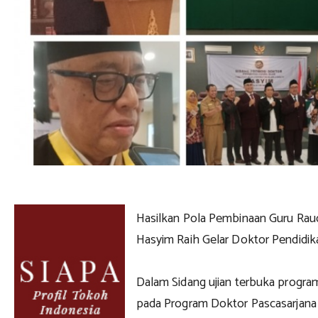
Hasilkan Pola Pembinaan Guru Rau
Hasyim Raih Gelar Doktor Pendidi
Dalam Sidang ujian terbuka progra
pada Program Doktor Pascasarjana U