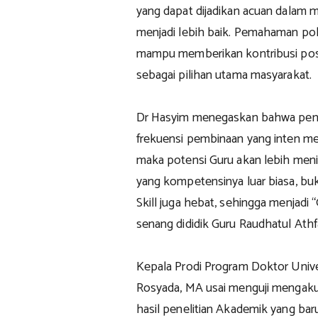
yang dapat dijadikan acuan dalam
menjadi lebih baik. Pemahaman pol
mampu memberikan kontribusi posi
sebagai pilihan utama masyarakat.
Dr Hasyim menegaskan bahwa penel
frekuensi pembinaan yang inten mel
maka potensi Guru akan lebih meni
yang kompetensinya luar biasa, buk
Skill juga hebat, sehingga menjadi 
senang dididik Guru Raudhatul Athf
Kepala Prodi Program Doktor Univer
Rosyada, MA usai menguji mengak
hasil penelitian Akademik yang ba