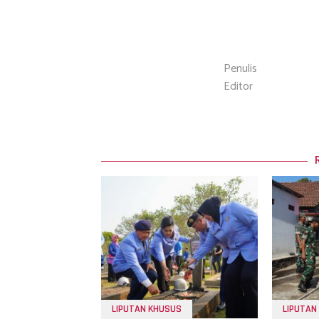
Penulis
Editor
LIPUTAN KHUSUS
LIPUTAN