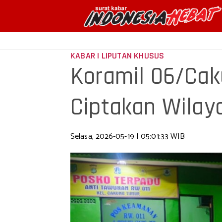
KABAR | LIPUTAN KHUSUS
Koramil 06/Cak
Ciptakan Wilay
Selasa, 2026-05-19 | 05:01:33 WIB