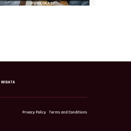
WISATA
Privacy Policy
Terms and Conditions