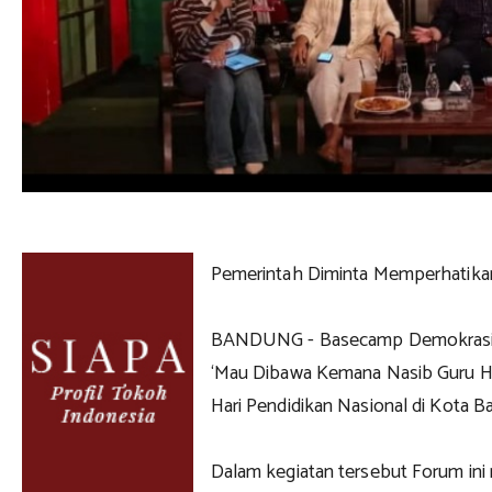
Pemerintah Diminta Memperhatika
BANDUNG - Basecamp Demokrasi me
‘Mau Dibawa Kemana Nasib Guru Hon
Hari Pendidikan Nasional di Kota B
Dalam kegiatan tersebut Forum in